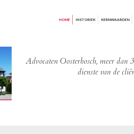
HOME
HISTORIEK
KERNWAARDEN
Advocaten Oosterbosch, meer dan 30
dienste van de clië