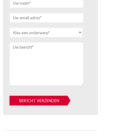
Uw naam*
Uw email adres*
Uw bericht*