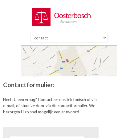
Contactformulier:
Heeft U een vraag? Contacteer ons telefonisch of via
e-mail, of stuur ze door via dit contactformulier. We
bezorgen U zo snel mogelijk een antwoord.