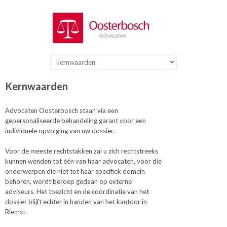
Kernwaarden
Advocaten Oosterbosch staan via een
gepersonaliseerde behandeling garant voor een
individuele opvolging van uw dossier.
Voor de meeste rechtstakken zal u zich rechtstreeks
kunnen wenden tot één van haar advocaten, voor die
onderwerpen die niet tot haar specifiek domein
behoren, wordt beroep gedaan op externe
adviseurs. Het toezicht en de coördinatie van het
dossier blijft echter in handen van het kantoor in
Riemst.